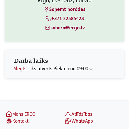
Rīga, LV-1082, Latvia
Saņemt norādes
+371 22585428
sahara@ergo.lv
Darba laiks
Slēgts
⋅
Tiks atvērts Piektdiena 09:00
Pirmdiena
09:00 - 18:00
Otrdiena
09:00 - 18:00
Trešdiena
09:00 - 18:00
Ceturtdiena
09:00 - 18:00
Piektdiena
09:00 - 18:00
aria_label_footer
Sestdiena
Slēgts
Mans ERGO
Atlīdzības
Svētdiena
Slēgts
Kontakti
WhatsApp