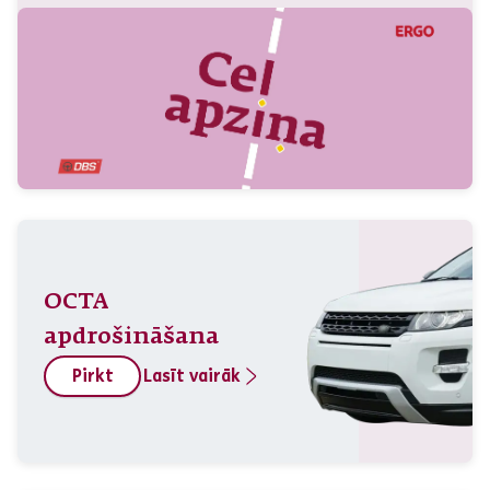
OCTA
apdrošināšana
Pirkt
Lasīt vairāk