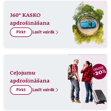
360° KASKO
apdrošināšana
Pirkt
Lasīt vairāk
Ceļojumu
apdrošināšana
Pirkt
Lasīt vairāk