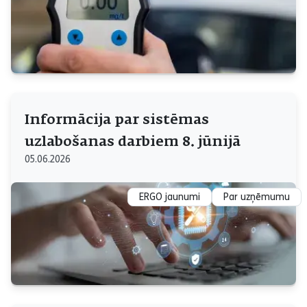
Informācija par sistēmas
uzlabošanas darbiem 8. jūnijā
05.06.2026
ERGO jaunumi
Par uzņēmumu