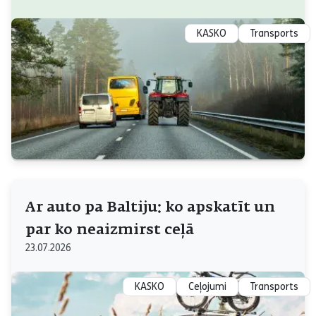
KASKO
Transports
Ar auto pa Baltiju: ko apskatīt un
par ko neaizmirst ceļā
23.07.2026
KASKO
Ceļojumi
Transports