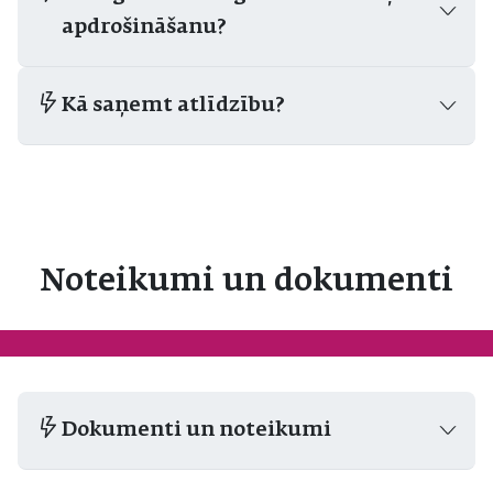
apdrošināšanu?
Kā saņemt atlīdzību?
Noteikumi un dokumenti
Dokumenti un noteikumi