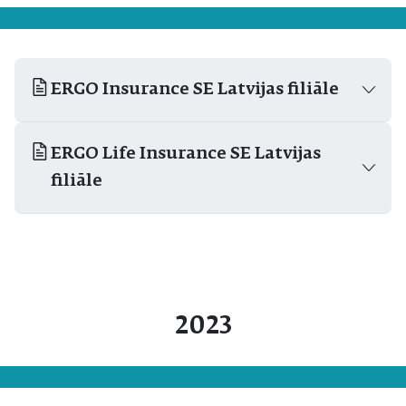
ERGO Insurance SE Latvijas filiāle
ERGO Life Insurance SE Latvijas
filiāle
2023