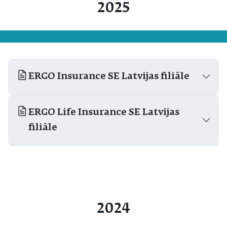
2025
ERGO Insurance SE Latvijas filiāle
ERGO Life Insurance SE Latvijas
filiāle
2024