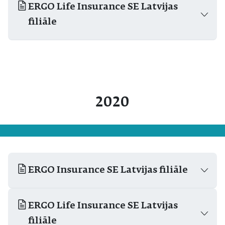
ERGO Life Insurance SE Latvijas
filiāle
2020
ERGO Insurance SE Latvijas filiāle
ERGO Life Insurance SE Latvijas
filiāle