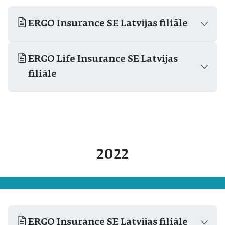
ERGO Insurance SE Latvijas filiāle
ERGO Life Insurance SE Latvijas
filiāle
2022
ERGO Insurance SE Latvijas filiāle