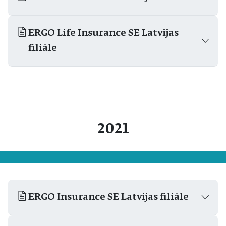
ERGO Life Insurance SE Latvijas
filiāle
2021
ERGO Insurance SE Latvijas filiāle