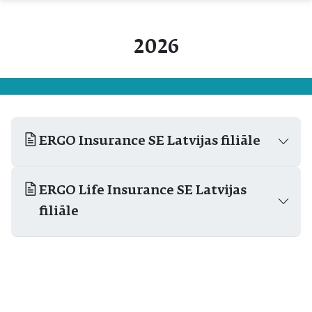
2026
ERGO Insurance SE Latvijas filiāle
ERGO Life Insurance SE Latvijas
filiāle