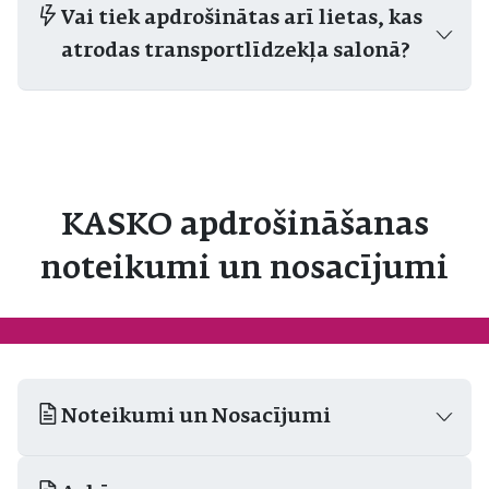
Vai tiek apdrošinātas arī lietas, kas
atrodas transportlīdzekļa salonā?
KASKO apdrošināšanas
noteikumi un nosacījumi
Noteikumi un Nosacījumi