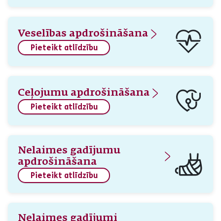
Veselības apdrošināšana
Pieteikt atlīdzību
Ceļojumu apdrošināšana
Pieteikt atlīdzību
Nelaimes gadījumu
apdrošināšana
Pieteikt atlīdzību
Nelaimes gadījumi