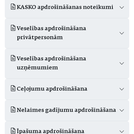
KASKO apdrošināšanas noteikumi
Veselības apdrošināšana
privātpersonām
Veselības apdrošināšana
uzņēmumiem
Ceļojumu apdrošināšana
Nelaimes gadījumu apdrošināšana
Īpašuma apdrošināšana