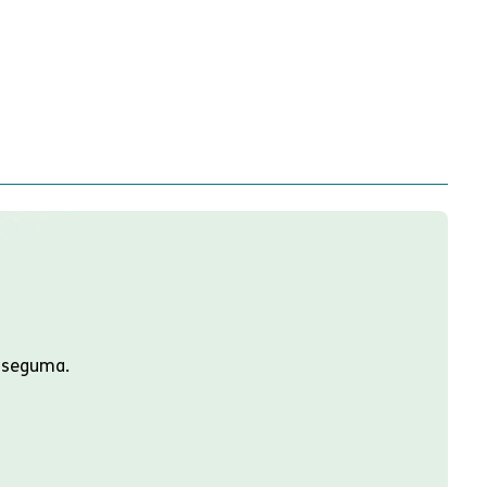
u seguma.