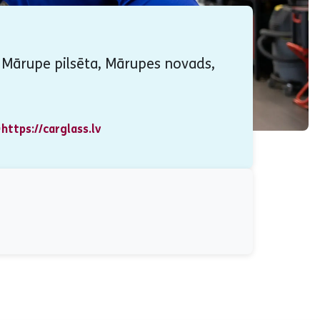
 Mārupe pilsēta, Mārupes novads,
https://carglass.lv