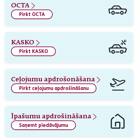
OCTA
Pirkt OCTA
KASKO
Pirkt KASKO
Ceļojumu apdrošonāšana
Pirkt ceļojumu apdrošināšanu
Īpašumu apdrošināšana
Saņemt piedāvājumu